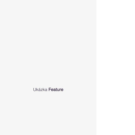
Ukázka 
Feature