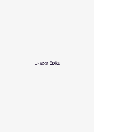
Ukázka 
Epiku