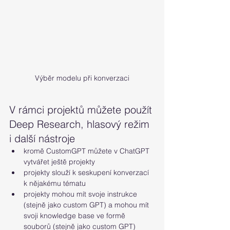
Výběr modelu při konverzaci
V rámci projektů můžete použít 
Deep Research, hlasový režim 
i další nástroje
kromě CustomGPT můžete v ChatGPT 
vytvářet ještě projekty
projekty slouží k seskupení konverzací 
k nějakému tématu
projekty mohou mít svoje instrukce 
(stejně jako custom GPT) a mohou mít 
svoji knowledge base ve formě 
souborů (stejně jako custom GPT)