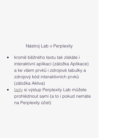
Nástroj Lab v Perplexity
kromě běžného textu tak získáte i 
interaktivní aplikaci (záložka Aplikace) 
a ke všem prvků i zdrojové tabulky a 
zdrojový kód interaktivních prvků 
(záložka Aktiva)
tady
 si výstup Perplexity Lab můžete 
prohlédnout sami (a to i pokud nemáte 
na Perplexity účet)