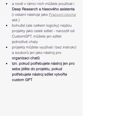
a nově v rámci nich můžete používat i 
Deep Research a hlasového asistenta 
(i ostatní nástroje jako 
Pracovní plocha
atd.)
bohužel (ale celkem logicky) nejdou 
projekty jako celek sdílet - narozdíl od 
CustomGPT, můžete jen sdílet 
jednotlivé chaty
projekty můžete využívat i bez instrukcí 
a souborů jen jako nástroj pro 
organizaci chatů
tzn. pokud potřebujete nástroj jen pro 
sebe jděte do projektu, pokud 
potřebujete nástroj sdílet vytvořte 
custom GPT