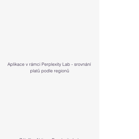
Aplikace v rámci Perplexity Lab - srovnání 
platů podle regionů