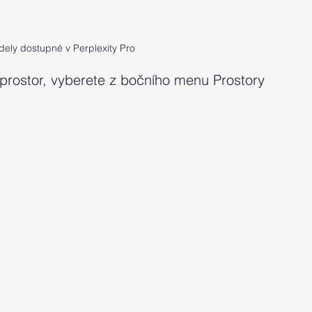
dely dostupné v Perplexity Pro
 prostor, vyberete z bočního menu Prostory 